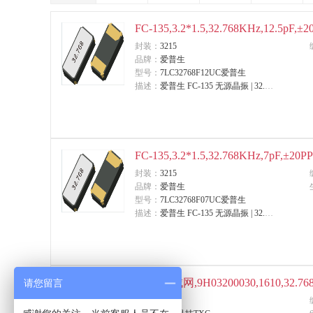
FC-135,3.2*1.5,32.768KHz,12.5pF
封装：
3215
品牌：
爱普生
型号：
7LC32768F12UC爱普生
描述：
爱普生 FC-135 无源晶振 | 32.768kHz 3215 封装 12.5pF
FC-135,3.2*1.5,32.768KHz,7pF,±2
封装：
3215
品牌：
爱普生
型号：
7LC32768F07UC爱普生
描述：
爱普生 FC-135 无源晶振 | 32.768kHz 3215 封装 7pF
TXC,晶城网,9H03200030,1610,32.768
请您留言
封装：
1610