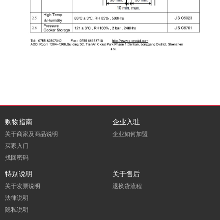
购物指南
企业入驻
关于商家及商品说明
企业如何加盟
买家入门
找回密码
特别说明
关于售后
关于发票说明
退换货流程
法律说明
隐私说明